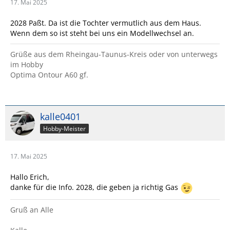
17. Mai 2025
2028 Paßt. Da ist die Tochter vermutlich aus dem Haus.
Wenn dem so ist steht bei uns ein Modellwechsel an.
Grüße aus dem Rheingau-Taunus-Kreis oder von unterwegs
im Hobby
Optima Ontour A60 gf.
kalle0401
Hobby-Meister
17. Mai 2025
Hallo Erich,
danke für die Info. 2028, die geben ja richtig Gas
Gruß an Alle