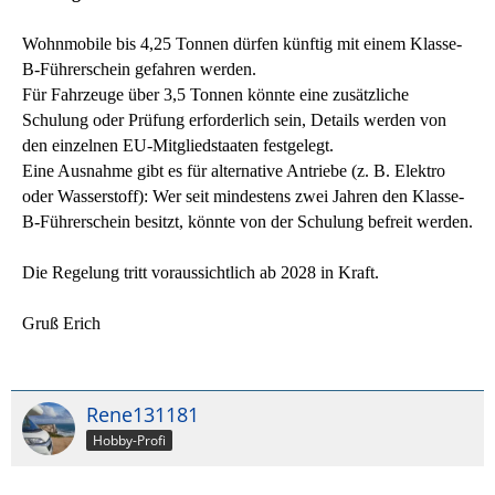
Wohnmobile bis 4,25 Tonnen dürfen künftig mit einem Klasse-
B-Führerschein gefahren werden.
Für Fahrzeuge über 3,5 Tonnen könnte eine zusätzliche
Schulung oder Prüfung erforderlich sein, Details werden von
den einzelnen EU-Mitgliedstaaten festgelegt.
Eine Ausnahme gibt es für alternative Antriebe (z. B. Elektro
oder Wasserstoff): Wer seit mindestens zwei Jahren den Klasse-
B-Führerschein besitzt, könnte von der Schulung befreit werden.
Die Regelung tritt voraussichtlich ab 2028 in Kraft.
Gruß Erich
Rene131181
Hobby-Profi