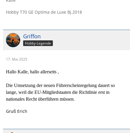
Kalle
Hobby T70 GE Optima de Luxe Bj.2018
Griffon
Hobby-Legende
17. Mai 2025
Hallo Kalle, hallo allerseits ,
Die Umsetzung der neuen Führerscheinregelung dauert so
lange, weil die EU-Mitgliedstaaten die Richtlinie erst in
.
nationales Recht überführen müssen
Gruß Erich