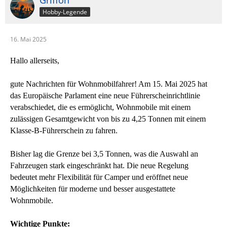
Griffon
Hobby-Legende
16. Mai 2025
Hallo allerseits,
gute Nachrichten für Wohnmobilfahrer! Am 15. Mai 2025 hat
das Europäische Parlament eine neue Führerscheinrichtlinie
verabschiedet, die es ermöglicht, Wohnmobile mit einem
zulässigen Gesamtgewicht von bis zu 4,25 Tonnen mit einem
Klasse-B-Führerschein zu fahren.
Bisher lag die Grenze bei 3,5 Tonnen, was die Auswahl an
Fahrzeugen stark eingeschränkt hat. Die neue Regelung
bedeutet mehr Flexibilität für Camper und eröffnet neue
Möglichkeiten für moderne und besser ausgestattete
Wohnmobile.
Wichtige Punkte: