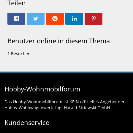
Teilen
Benutzer online in diesem Thema
1 Besucher
Hobby-Wohnmobilforum
Das Hobby-Wohnmobilforum ist KEIN offizielles Angebot der
Hobby-Wohnwagenwerk, Ing. Harald Striewski GmbH.
Kundenservice