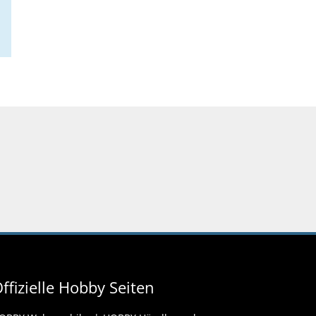
ffizielle Hobby Seiten