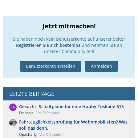
Jetzt mitmachen!
Sie haben noch kein Benutzerkonto auf unserer Seite?
Registrieren Sie sich kostenlos
und nehmen Sie an
unserer Community teil!
Benutzerkonto erstellen
Anmelden
LETZTE BEITRÄGE
Gesucht: Schaltplane fur eine Hobby Toskane 615
Francois
Vor 7 Stunden
Fahrtauglichkeitsprüfung für Wohnmobilisten? Was
soll das denn,
Opacharly
Vor 9 Stunden