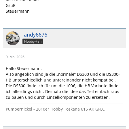
Gruß
Steuermann
landy6676
Hobby-Fan
9. Mai 2026
Hallo Steuermann,
Also angeblich sind ja die „normale“ DS300 und die DS300-
HB unterschiedlich und untereinander nicht kompatibel.
Die DS300 finde ich für um die 100€, die HB Variante finde
ich allerdings nicht. Deshalb die Idee das Teil einfach raus
zu bauen und durch Einzelkomponenten zu ersetzen.
Pumpernickel - 2010er Hobby Toskana 615 AK GFLC