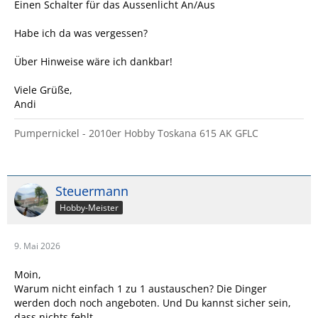
Einen Schalter für das Aussenlicht An/Aus
Habe ich da was vergessen?
Über Hinweise wäre ich dankbar!
Viele Grüße,
Andi
Pumpernickel - 2010er Hobby Toskana 615 AK GFLC
Steuermann
Hobby-Meister
9. Mai 2026
Moin,
Warum nicht einfach 1 zu 1 austauschen? Die Dinger
werden doch noch angeboten. Und Du kannst sicher sein,
dass nichts fehlt.