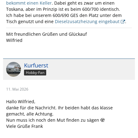
bekommt einen Keller
. Dabei geht es zwar um einen
Toskana, aber im Prinzip ist es beim 600/700 identisch.
Ich habe bei unserem 600/690 GES den Platz unter dem
Tisch genutzt und eine
Dieselzusatzheizung eingebaut
.
Mit freundlichen Grüßen und Glückauf
Wilfried
Kurfuerst
Hobby-Fan
11. Mai 2026
Hallo Wilfried,
danke für die Nachricht. Ihr beiden habt das klasse
gemacht, alle Achtung.
Nun muss ich noch den Mut finden zu sägen 🫣
Viele Grüße Frank