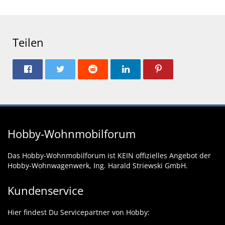
Teilen
Hobby-Wohnmobilforum
Das Hobby-Wohnmobilforum ist KEIN offizielles Angebot der
Hobby-Wohnwagenwerk, Ing. Harald Striewski GmbH.
Kundenservice
Hier findest Du Servicepartner von Hobby: