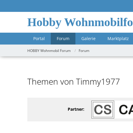
Hobby Wohnmobilf
Portal
Forum
Galerie
Marktplatz
HOBBY Wohnmobil Forum
Forum
Themen von Timmy1977
Partner: