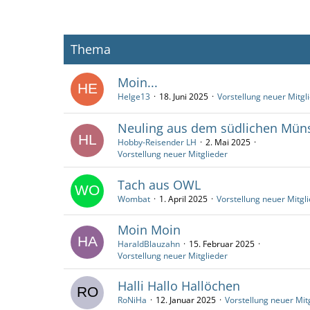
Thema
Moin...
Helge13
18. Juni 2025
Vorstellung neuer Mitgl
Neuling aus dem südlichen Mün
Hobby-Reisender LH
2. Mai 2025
Vorstellung neuer Mitglieder
Tach aus OWL
Wombat
1. April 2025
Vorstellung neuer Mitgl
Moin Moin
HaraldBlauzahn
15. Februar 2025
Vorstellung neuer Mitglieder
Halli Hallo Hallöchen
RoNiHa
12. Januar 2025
Vorstellung neuer Mit