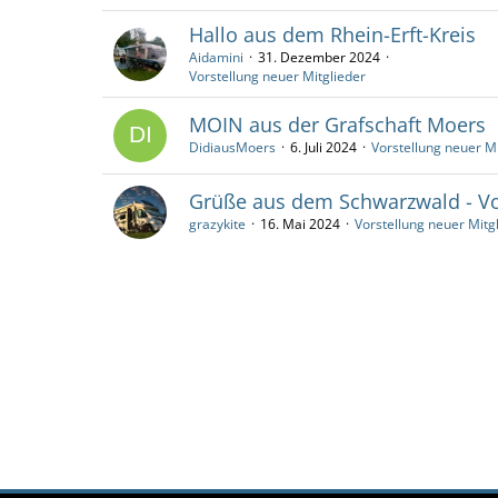
Hallo aus dem Rhein-Erft-Kreis
Aidamini
31. Dezember 2024
Vorstellung neuer Mitglieder
MOIN aus der Grafschaft Moers
DidiausMoers
6. Juli 2024
Vorstellung neuer Mi
Grüße aus dem Schwarzwald - Vo
grazykite
16. Mai 2024
Vorstellung neuer Mitg