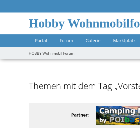
Hobby Wohnmobilf
Portal
Forum
Galerie
Marktplatz
HOBBY Wohnmobil Forum
Themen mit dem Tag „Vorste
Partner: