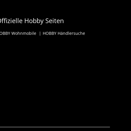
ffizielle Hobby Seiten
OBBY Wohnmobile
HOBBY Händlersuche