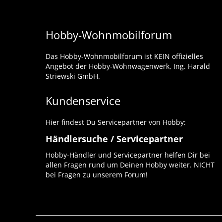
Hobby-Wohnmobilforum
Das Hobby-Wohnmobilforum ist KEIN offizielles
Angebot der Hobby-Wohnwagenwerk, Ing. Harald
Striewski GmbH.
Kundenservice
Hier findest Du Servicepartner von Hobby:
Händlersuche / Servicepartner
Hobby-Händler und Servicepartner helfen Dir bei
allen Fragen rund um Deinen Hobby weiter. NICHT
bei Fragen zu unserem Forum!