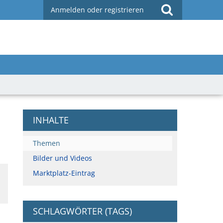
Anmelden oder registrieren
INHALTE
Themen
Bilder und Videos
Marktplatz-Eintrag
SCHLAGWÖRTER (TAGS)