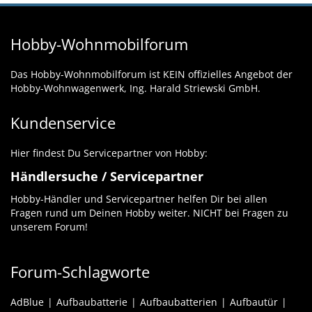
Hobby-Wohnmobilforum
Das Hobby-Wohnmobilforum ist KEIN offizielles Angebot der
Hobby-Wohnwagenwerk, Ing. Harald Striewski GmbH.
Kundenservice
Hier findest Du Servicepartner von Hobby:
Händlersuche / Servicepartner
Hobby-Händler und Servicepartner helfen Dir bei allen
Fragen rund um Deinen Hobby weiter. NICHT bei Fragen zu
unserem Forum!
Forum-Schlagworte
AdBlue
Aufbaubatterie
Aufbaubatterien
Aufbautür