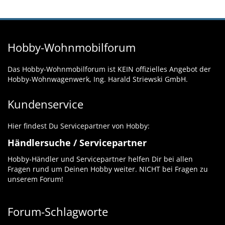
Hobby-Wohnmobilforum
Das Hobby-Wohnmobilforum ist KEIN offizielles Angebot der
Hobby-Wohnwagenwerk, Ing. Harald Striewski GmbH.
Kundenservice
Hier findest Du Servicepartner von Hobby:
Händlersuche / Servicepartner
Hobby-Händler und Servicepartner helfen Dir bei allen
Fragen rund um Deinen Hobby weiter. NICHT bei Fragen zu
unserem Forum!
Forum-Schlagworte