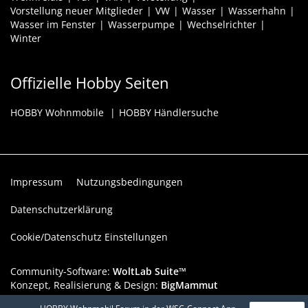
Vorstellung neuer Mitglieder
VW
Wasser
Wasserhahn
Wasser im Fenster
Wasserpumpe
Wechselrichter
Winter
Offizielle Hobby Seiten
HOBBY Wohnmobile
HOBBY Händlersuche
Impressum
Nutzungsbedingungen
Datenschutzerklärung
Cookie/Datenschutz Einstellungen
Community-Software:
WoltLab Suite™
Konzept, Realisierung & Design:
BigMammut