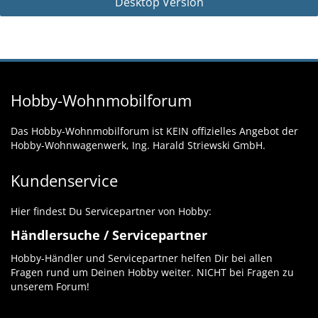
Desktop Version
Hobby-Wohnmobilforum
Das Hobby-Wohnmobilforum ist KEIN offizielles Angebot der
Hobby-Wohnwagenwerk, Ing. Harald Striewski GmbH.
Kundenservice
Hier findest Du Servicepartner von Hobby:
Händlersuche / Servicepartner
Hobby-Händler und Servicepartner helfen Dir bei allen
Fragen rund um Deinen Hobby weiter. NICHT bei Fragen zu
unserem Forum!