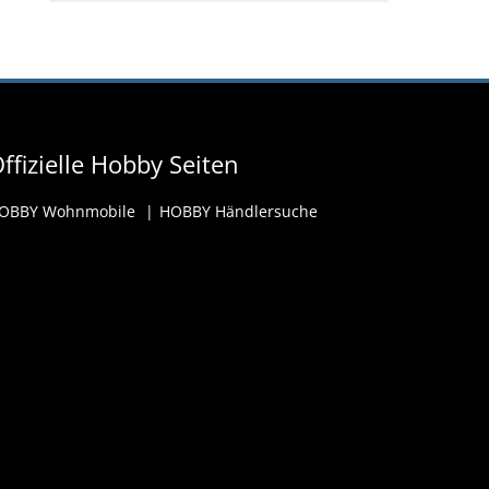
ffizielle Hobby Seiten
OBBY Wohnmobile
HOBBY Händlersuche