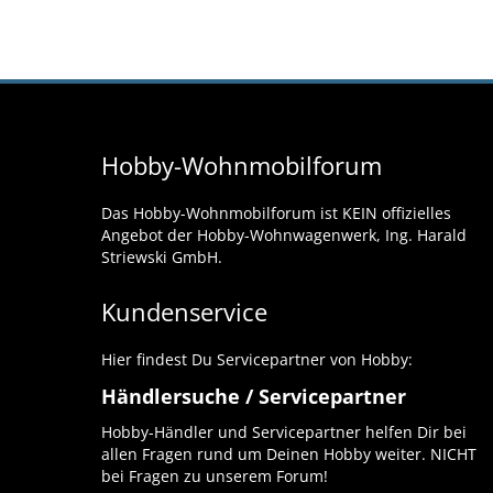
Hobby-Wohnmobilforum
Das Hobby-Wohnmobilforum ist KEIN offizielles
Angebot der Hobby-Wohnwagenwerk, Ing. Harald
Striewski GmbH.
Kundenservice
Hier findest Du Servicepartner von Hobby:
Händlersuche / Servicepartner
Hobby-Händler und Servicepartner helfen Dir bei
allen Fragen rund um Deinen Hobby weiter. NICHT
bei Fragen zu unserem Forum!