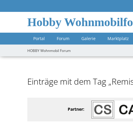
Hobby Wohnmobilf
Portal
Forum
Galerie
Marktplatz
HOBBY Wohnmobil Forum
Einträge mit dem Tag „Remis
Partner: