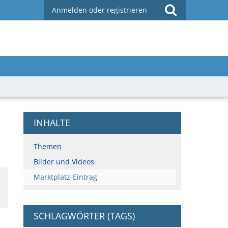
Anmelden oder registrieren
INHALTE
Themen
Bilder und Videos
Marktplatz-Eintrag
SCHLAGWÖRTER (TAGS)