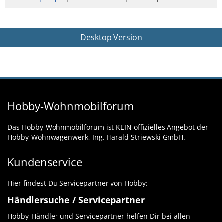
Desktop Version
Hobby-Wohnmobilforum
Das Hobby-Wohnmobilforum ist KEIN offizielles Angebot der
Hobby-Wohnwagenwerk, Ing. Harald Striewski GmbH.
Kundenservice
Hier findest Du Servicepartner von Hobby:
Händlersuche / Servicepartner
Hobby-Händler und Servicepartner helfen Dir bei allen