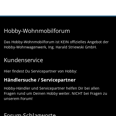
Hobby-Wohnmobilforum
Das Hobby-Wohnmobilforum ist KEIN offizielles Angebot der
Hobby-Wohnwagenwerk, Ing. Harald Striewski GmbH.
Kundenservice
Hier findest Du Servicepartner von Hobby:
Händlersuche / Servicepartner
Hobby-Händler und Servicepartner helfen Dir bei allen
Fragen rund um Deinen Hobby weiter. NICHT bei Fragen zu
unserem Forum!
Forum-Schlagworte