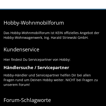
Hobby-Wohnmobilforum
Das Hobby-Wohnmobilforum ist KEIN offizielles Angebot der
Hobby-Wohnwagenwerk, Ing. Harald Striewski GmbH.
Kundenservice
Hier findest Du Servicepartner von Hobby:
Händlersuche / Servicepartner
Hobby-Händler und Servicepartner helfen Dir bei allen
Fragen rund um Deinen Hobby weiter. NICHT bei Fragen zu
unserem Forum!
Forum-Schlagworte