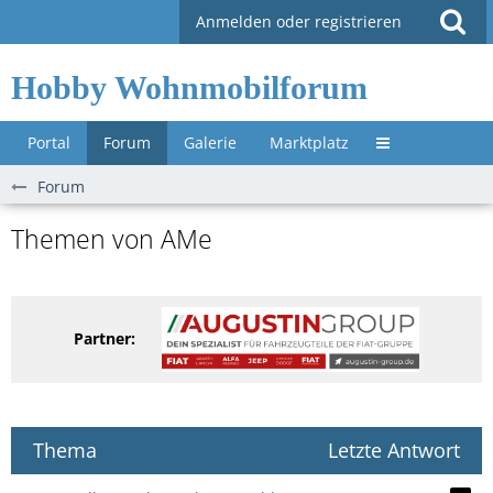
Anmelden oder registrieren
Hobby Wohnmobilforum
Portal
Forum
Galerie
Marktplatz
Untermenü »
Forum
Themen von AMe
Partner:
Thema
Letzte Antwort