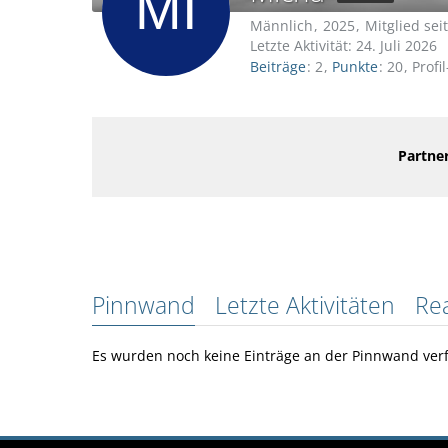
Männlich
2025
Mitglied se
Letzte Aktivität:
24. Juli 2026
Beiträge
2
Punkte
20
Profi
Partner
Pinnwand
Letzte Aktivitäten
Re
Es wurden noch keine Einträge an der Pinnwand verf