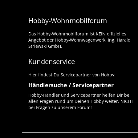
Hobby-Wohnmobilforum
Das Hobby-Wohnmobilforum ist KEIN offizielles
Angebot der Hobby-Wohnwagenwerk, Ing. Harald
Striewski GmbH.
Kundenservice
Hier findest Du Servicepartner von Hobby:
Händlersuche / Servicepartner
Hobby-Händler und Servicepartner helfen Dir bei
allen Fragen rund um Deinen Hobby weiter. NICHT
bei Fragen zu unserem Forum!