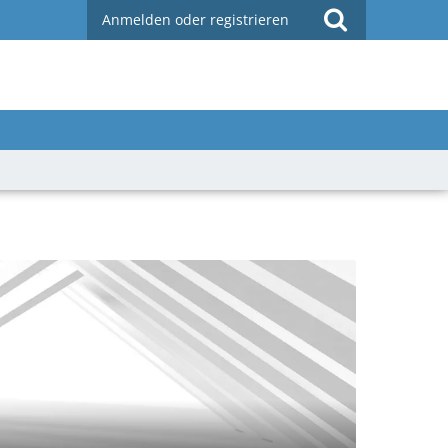
Anmelden oder registrieren