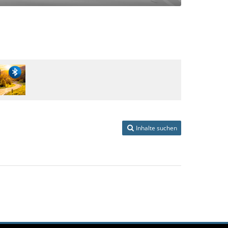
Inhalte suchen