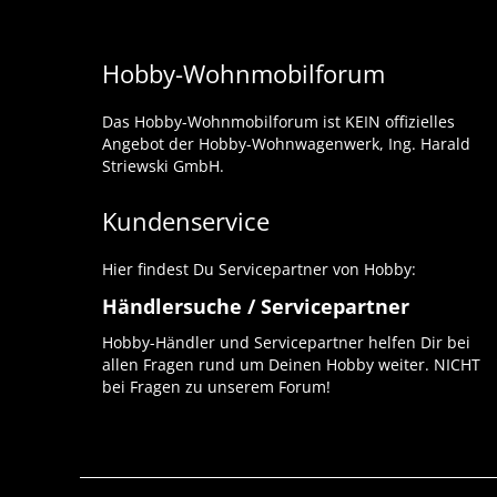
Hobby-Wohnmobilforum
Das Hobby-Wohnmobilforum ist KEIN offizielles
Angebot der Hobby-Wohnwagenwerk, Ing. Harald
Striewski GmbH.
Kundenservice
Hier findest Du Servicepartner von Hobby:
Händlersuche / Servicepartner
Hobby-Händler und Servicepartner helfen Dir bei
allen Fragen rund um Deinen Hobby weiter. NICHT
bei Fragen zu unserem Forum!