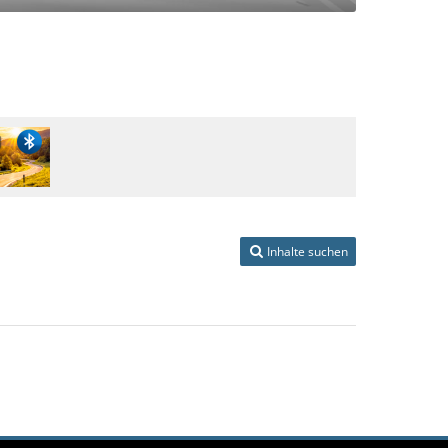
Inhalte suchen