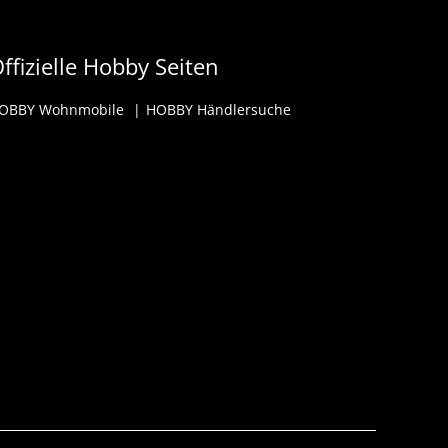
ffizielle Hobby Seiten
OBBY Wohnmobile
HOBBY Händlersuche