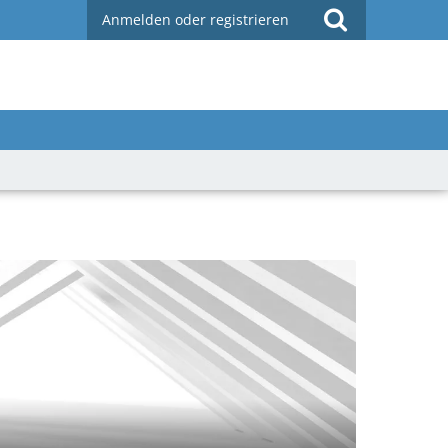
Anmelden oder registrieren