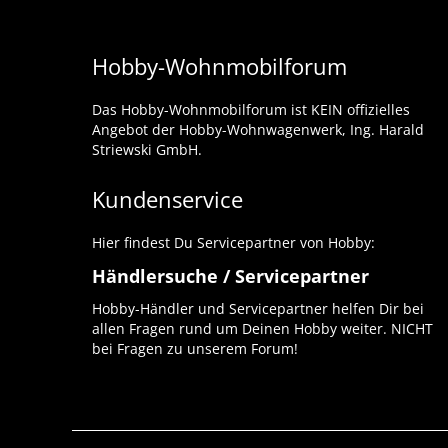
Hobby-Wohnmobilforum
Das Hobby-Wohnmobilforum ist KEIN offizielles
Angebot der Hobby-Wohnwagenwerk, Ing. Harald
Striewski GmbH.
Kundenservice
Hier findest Du Servicepartner von Hobby:
Händlersuche / Servicepartner
Hobby-Händler und Servicepartner helfen Dir bei
allen Fragen rund um Deinen Hobby weiter. NICHT
bei Fragen zu unserem Forum!