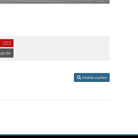
Inhalte suchen