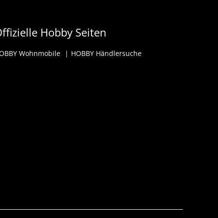
ffizielle Hobby Seiten
OBBY Wohnmobile
HOBBY Händlersuche