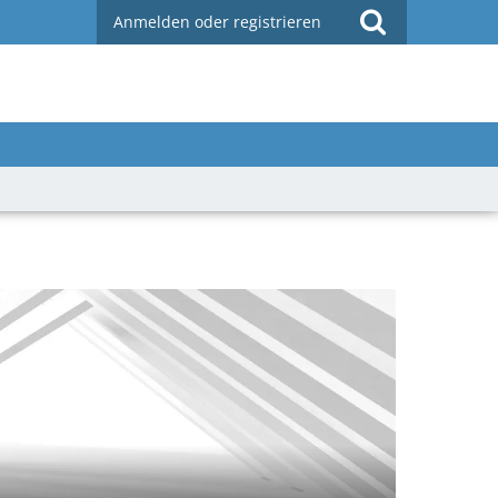
Anmelden oder registrieren