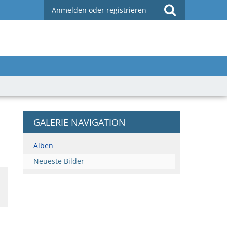
Anmelden oder registrieren
GALERIE NAVIGATION
Alben
Neueste Bilder