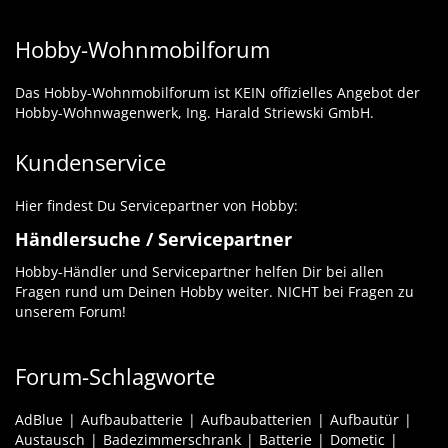
Hobby-Wohnmobilforum
Das Hobby-Wohnmobilforum ist KEIN offizielles Angebot der
Hobby-Wohnwagenwerk, Ing. Harald Striewski GmbH.
Kundenservice
Hier findest Du Servicepartner von Hobby:
Händlersuche / Servicepartner
Hobby-Händler und Servicepartner helfen Dir bei allen
Fragen rund um Deinen Hobby weiter. NICHT bei Fragen zu
unserem Forum!
Forum-Schlagworte
AdBlue
Aufbaubatterie
Aufbaubatterien
Aufbautür
Austausch
Badezimmerschrank
Batterie
Dometic