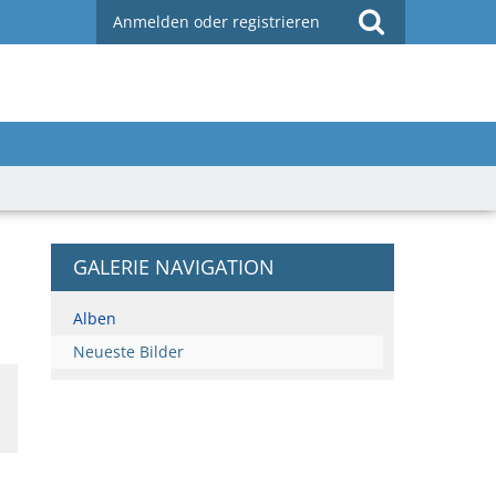
Anmelden oder registrieren
GALERIE NAVIGATION
Alben
Neueste Bilder