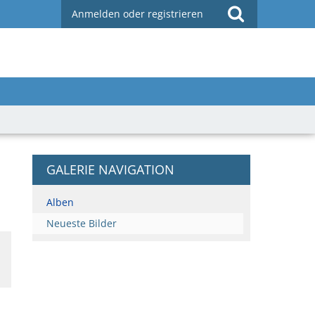
Anmelden oder registrieren
GALERIE NAVIGATION
Alben
Neueste Bilder