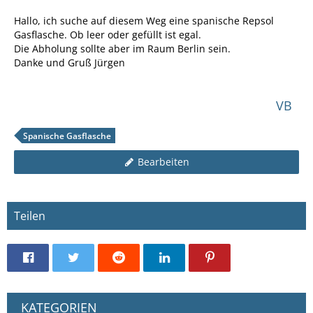
Hallo, ich suche auf diesem Weg eine spanische Repsol
Gasflasche. Ob leer oder gefüllt ist egal.
Die Abholung sollte aber im Raum Berlin sein.
Danke und Gruß Jürgen
VB
Spanische Gasflasche
Bearbeiten
Teilen
KATEGORIEN