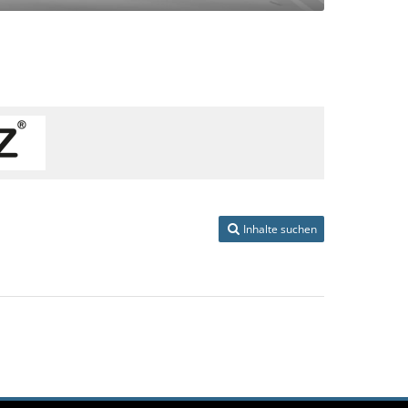
Inhalte suchen