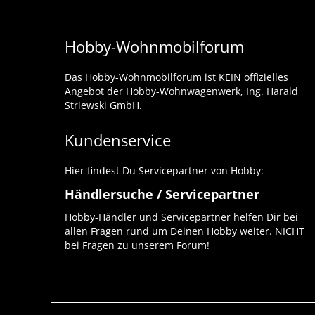
Hobby-Wohnmobilforum
Das Hobby-Wohnmobilforum ist KEIN offizielles
Angebot der Hobby-Wohnwagenwerk, Ing. Harald
Striewski GmbH.
Kundenservice
Hier findest Du Servicepartner von Hobby:
Händlersuche / Servicepartner
Hobby-Händler und Servicepartner helfen Dir bei
allen Fragen rund um Deinen Hobby weiter. NICHT
bei Fragen zu unserem Forum!