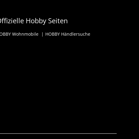
ffizielle Hobby Seiten
OBBY Wohnmobile
HOBBY Händlersuche