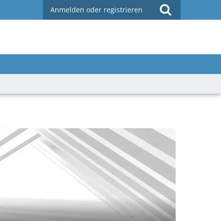
Anmelden oder registrieren