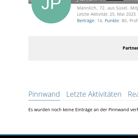
Männlich
72
aus Süsel
Mit
Letzte Aktivität:
25. Mai 2025
Beiträge
14
Punkte
80
Prof
Partner
Pinnwand
Letzte Aktivitäten
Re
Es wurden noch keine Einträge an der Pinnwand verf