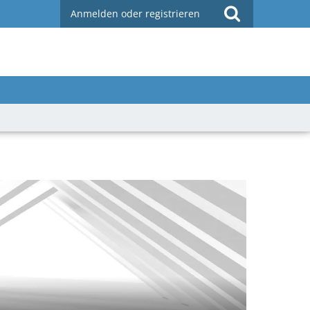
Anmelden oder registrieren