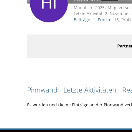
Männlich
2025
Mitglied seit
Letzte Aktivität:
2. November 
Beiträge
1
Punkte
15
Profi
Partner
Pinnwand
Letzte Aktivitäten
Re
Es wurden noch keine Einträge an der Pinnwand verf