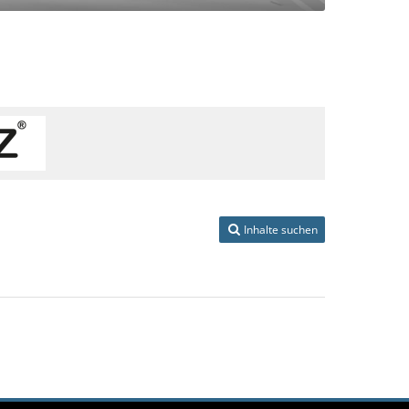
Inhalte suchen