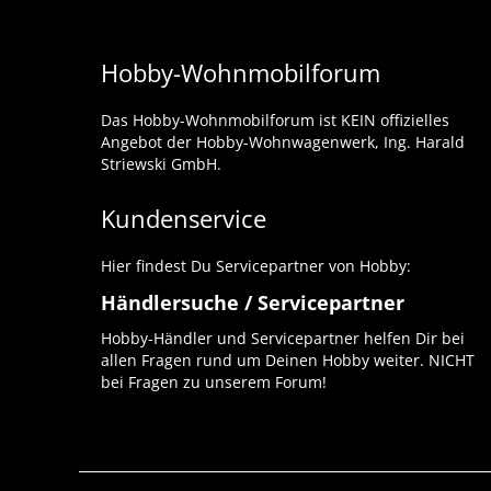
Hobby-Wohnmobilforum
Das Hobby-Wohnmobilforum ist KEIN offizielles
Angebot der Hobby-Wohnwagenwerk, Ing. Harald
Striewski GmbH.
Kundenservice
Hier findest Du Servicepartner von Hobby:
Händlersuche / Servicepartner
Hobby-Händler und Servicepartner helfen Dir bei
allen Fragen rund um Deinen Hobby weiter. NICHT
bei Fragen zu unserem Forum!