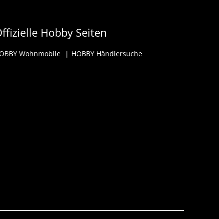
ffizielle Hobby Seiten
OBBY Wohnmobile
HOBBY Händlersuche