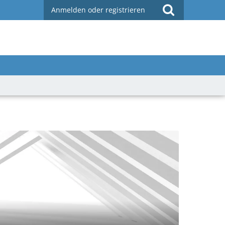
Anmelden oder registrieren