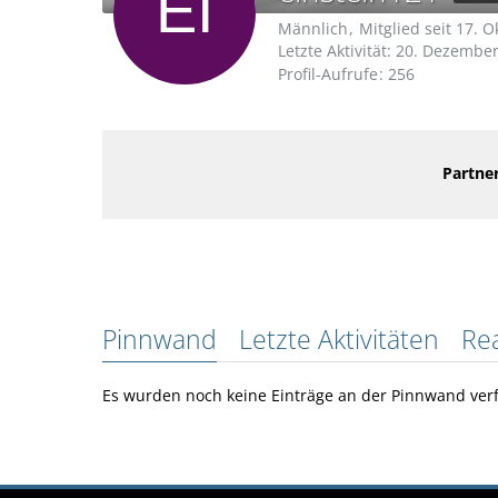
Männlich
Mitglied seit 17. 
Letzte Aktivität:
20. Dezember
Profil-Aufrufe
256
Partner
Pinnwand
Letzte Aktivitäten
Re
Es wurden noch keine Einträge an der Pinnwand verf