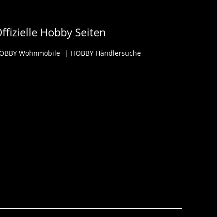
ffizielle Hobby Seiten
OBBY Wohnmobile
HOBBY Händlersuche