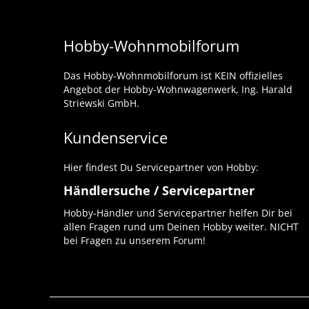
Hobby-Wohnmobilforum
Das Hobby-Wohnmobilforum ist KEIN offizielles
Angebot der Hobby-Wohnwagenwerk, Ing. Harald
Striewski GmbH.
Kundenservice
Hier findest Du Servicepartner von Hobby:
Händlersuche / Servicepartner
Hobby-Händler und Servicepartner helfen Dir bei
allen Fragen rund um Deinen Hobby weiter. NICHT
bei Fragen zu unserem Forum!