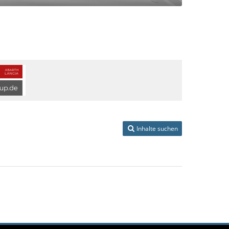
Inhalte suchen