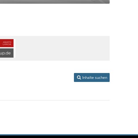
Inhalte suchen