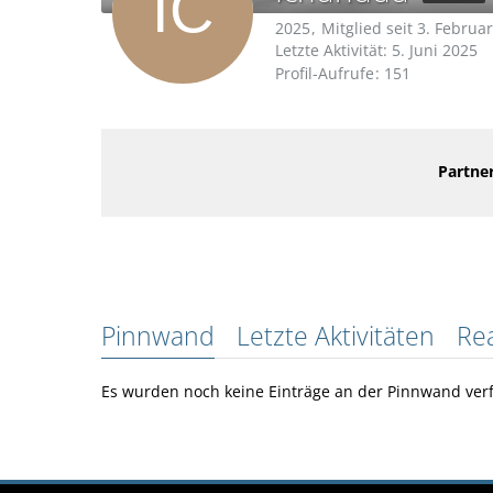
2025
Mitglied seit 3. Februa
Letzte Aktivität:
5. Juni 2025
Profil-Aufrufe
151
Partner
Pinnwand
Letzte Aktivitäten
Re
Es wurden noch keine Einträge an der Pinnwand verf