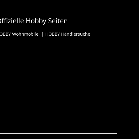
ffizielle Hobby Seiten
OBBY Wohnmobile
HOBBY Händlersuche