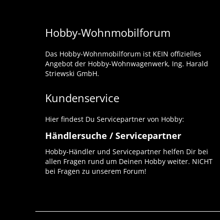
Hobby-Wohnmobilforum
Das Hobby-Wohnmobilforum ist KEIN offizielles
Angebot der Hobby-Wohnwagenwerk, Ing. Harald
Striewski GmbH.
Kundenservice
Hier findest Du Servicepartner von Hobby:
Händlersuche / Servicepartner
Hobby-Händler und Servicepartner helfen Dir bei
allen Fragen rund um Deinen Hobby weiter. NICHT
bei Fragen zu unserem Forum!