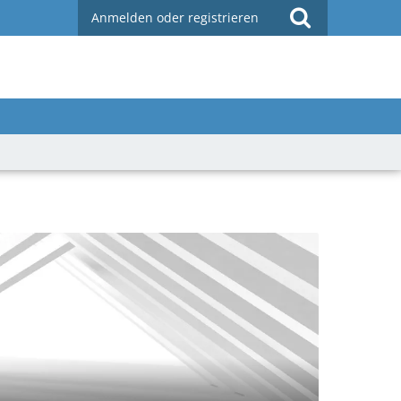
Anmelden oder registrieren