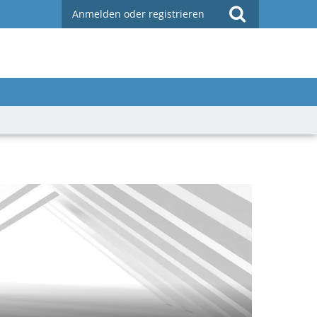
Anmelden oder registrieren