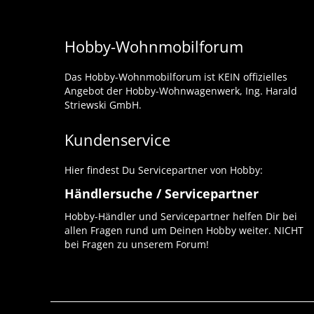
Hobby-Wohnmobilforum
Das Hobby-Wohnmobilforum ist KEIN offizielles
Angebot der Hobby-Wohnwagenwerk, Ing. Harald
Striewski GmbH.
Kundenservice
Hier findest Du Servicepartner von Hobby:
Händlersuche / Servicepartner
Hobby-Händler und Servicepartner helfen Dir bei
allen Fragen rund um Deinen Hobby weiter. NICHT
bei Fragen zu unserem Forum!