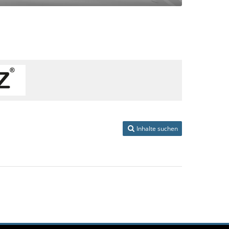
Inhalte suchen