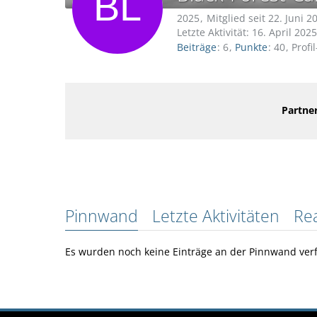
2025
Mitglied seit 22. Juni 2
Letzte Aktivität:
16. April 2025
Beiträge
6
Punkte
40
Profi
Partner
Pinnwand
Letzte Aktivitäten
Re
Es wurden noch keine Einträge an der Pinnwand verf