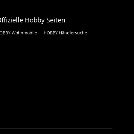
ffizielle Hobby Seiten
OBBY Wohnmobile
HOBBY Händlersuche