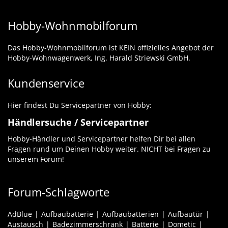
Hobby-Wohnmobilforum
Das Hobby-Wohnmobilforum ist KEIN offizielles Angebot der
Hobby-Wohnwagenwerk, Ing. Harald Striewski GmbH.
Kundenservice
Hier findest Du Servicepartner von Hobby:
Händlersuche / Servicepartner
Hobby-Händler und Servicepartner helfen Dir bei allen
Fragen rund um Deinen Hobby weiter. NICHT bei Fragen zu
unserem Forum!
Forum-Schlagworte
AdBlue
Aufbaubatterie
Aufbaubatterien
Aufbautür
Austausch
Badezimmerschrank
Batterie
Dometic