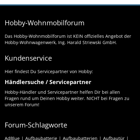
Hobby-Wohnmobilforum
Das Hobby-Wohnmobilforum ist KEIN offizielles Angebot der
Hobby-Wohnwagenwerk, Ing. Harald Striewski GmbH.
Kundenservice
Hier findest Du Servicepartner von Hobby:
Händlersuche / Servicepartner
Hobby-Händler und Servicepartner helfen Dir bei allen
Fragen rund um Deinen Hobby weiter. NICHT bei Fragen zu
unserem Forum!
Forum-Schlagworte
AdBlue
Aufbaubatterie
Aufbaubatterien
Aufbautür