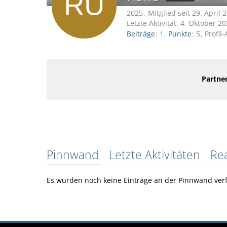
2025
Mitglied seit 29. April 
Letzte Aktivität:
4. Oktober 20
Beiträge
1
Punkte
5
Profil
Partner
Pinnwand
Letzte Aktivitäten
Re
Es wurden noch keine Einträge an der Pinnwand verf