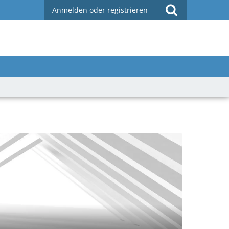
Anmelden oder registrieren