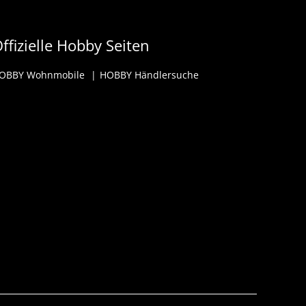
ffizielle Hobby Seiten
OBBY Wohnmobile
HOBBY Händlersuche