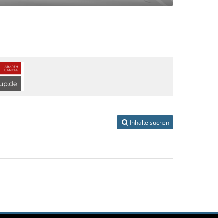
Inhalte suchen