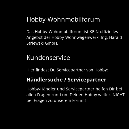
Hobby-Wohnmobilforum
Das Hobby-Wohnmobilforum ist KEIN offizielles
Angebot der Hobby-Wohnwagenwerk, Ing. Harald
Striewski GmbH.
Kundenservice
Hier findest Du Servicepartner von Hobby:
Händlersuche / Servicepartner
Hobby-Händler und Servicepartner helfen Dir bei
allen Fragen rund um Deinen Hobby weiter. NICHT
bei Fragen zu unserem Forum!