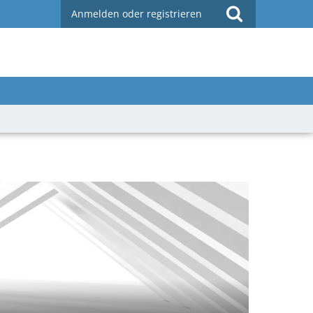
Anmelden oder registrieren