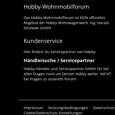
Hobby-Wohnmobilforum
Das Hobby-Wohnmobilforum ist KEIN offizielles
Angebot der Hobby-Wohnwagenwerk, Ing. Harald
Striewski GmbH.
Kundenservice
Hier findest Du Servicepartner von Hobby:
Händlersuche / Servicepartner
Hobby-Händler und Servicepartner helfen Dir bei
allen Fragen rund um Deinen Hobby weiter. NICHT
bei Fragen zu unserem Forum!
Impressum
Nutzungsbedingungen
Datenschutz
Cookie/Datenschutz Einstellungen