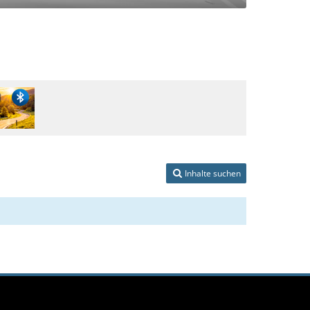
Inhalte suchen