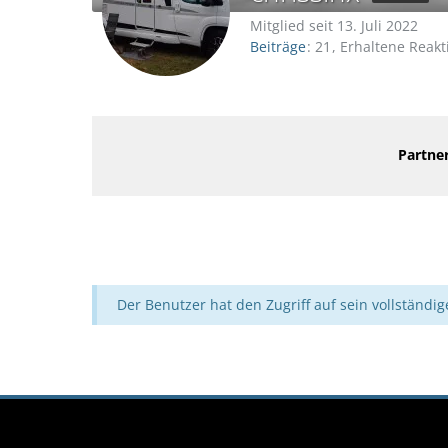
Mitglied seit 13. Juli 2022
Beiträge
21
Erhaltene Reakt
Partner
Der Benutzer hat den Zugriff auf sein vollständig