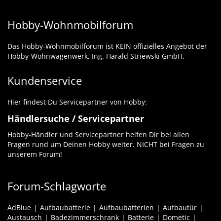
Hobby-Wohnmobilforum
Das Hobby-Wohnmobilforum ist KEIN offizielles Angebot der
Hobby-Wohnwagenwerk, Ing. Harald Striewski GmbH.
Kundenservice
Hier findest Du Servicepartner von Hobby:
Händlersuche / Servicepartner
Hobby-Händler und Servicepartner helfen Dir bei allen
Fragen rund um Deinen Hobby weiter. NICHT bei Fragen zu
unserem Forum!
Forum-Schlagworte
AdBlue
Aufbaubatterie
Aufbaubatterien
Aufbautür
Austausch
Badezimmerschrank
Batterie
Dometic