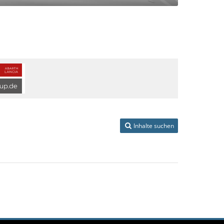
Inhalte suchen