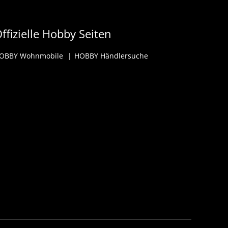
ffizielle Hobby Seiten
OBBY Wohnmobile
HOBBY Händlersuche