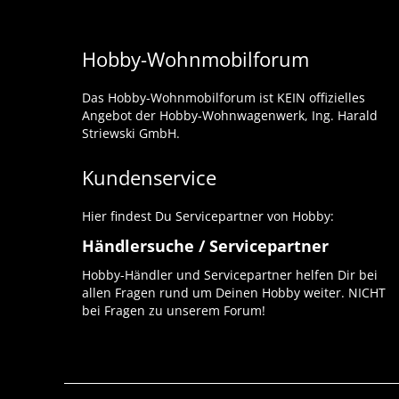
Hobby-Wohnmobilforum
Das Hobby-Wohnmobilforum ist KEIN offizielles
Angebot der Hobby-Wohnwagenwerk, Ing. Harald
Striewski GmbH.
Kundenservice
Hier findest Du Servicepartner von Hobby:
Händlersuche / Servicepartner
Hobby-Händler und Servicepartner helfen Dir bei
allen Fragen rund um Deinen Hobby weiter. NICHT
bei Fragen zu unserem Forum!