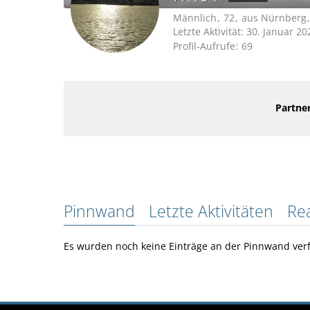
Männlich
72
aus Nürnberg
Letzte Aktivität:
30. Januar 20
Profil-Aufrufe
69
Partner
Pinnwand
Letzte Aktivitäten
Re
Es wurden noch keine Einträge an der Pinnwand verf