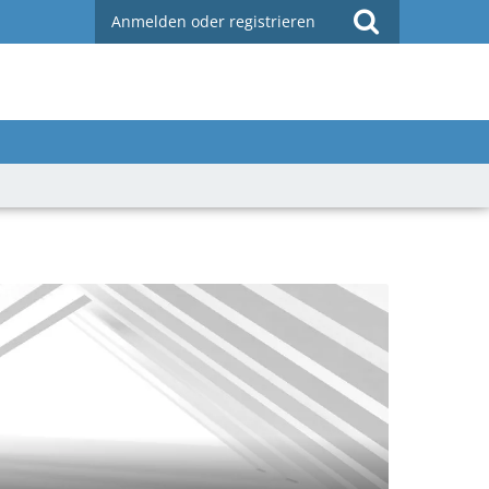
Anmelden oder registrieren