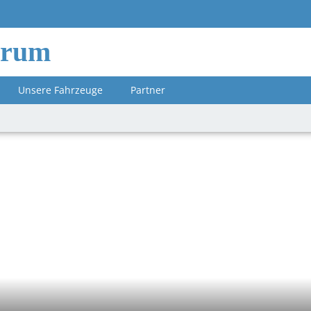
orum
Unsere Fahrzeuge
Partner