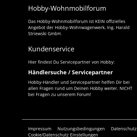
Hobby-Wohnmobilforum
Das Hobby-Wohnmobilforum ist KEIN offizielles
Angebot der Hobby-Wohnwagenwerk, Ing. Harald
Striewski GmbH.
Kundenservice
Hier findest Du Servicepartner von Hobby:
Händlersuche / Servicepartner
Hobby-Händler und Servicepartner helfen Dir bei
allen Fragen rund um Deinen Hobby weiter. NICHT
bei Fragen zu unserem Forum!
Impressum
Nutzungsbedingungen
Datenschutz
Cookie/Datenschutz Einstellungen