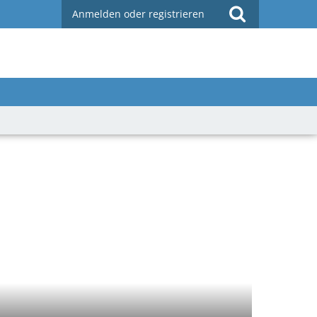
Anmelden oder registrieren