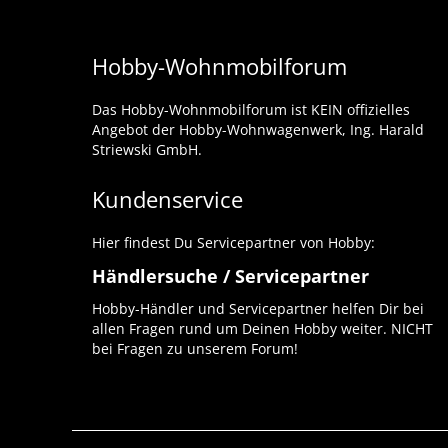
Hobby-Wohnmobilforum
Das Hobby-Wohnmobilforum ist KEIN offizielles
Angebot der Hobby-Wohnwagenwerk, Ing. Harald
Striewski GmbH.
Kundenservice
Hier findest Du Servicepartner von Hobby:
Händlersuche / Servicepartner
Hobby-Händler und Servicepartner helfen Dir bei
allen Fragen rund um Deinen Hobby weiter. NICHT
bei Fragen zu unserem Forum!