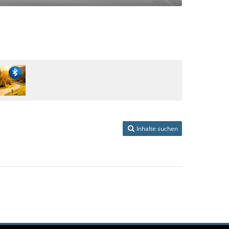
Inhalte suchen