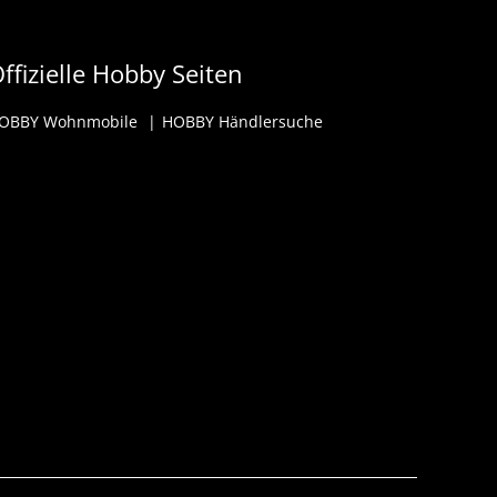
ffizielle Hobby Seiten
OBBY Wohnmobile
HOBBY Händlersuche