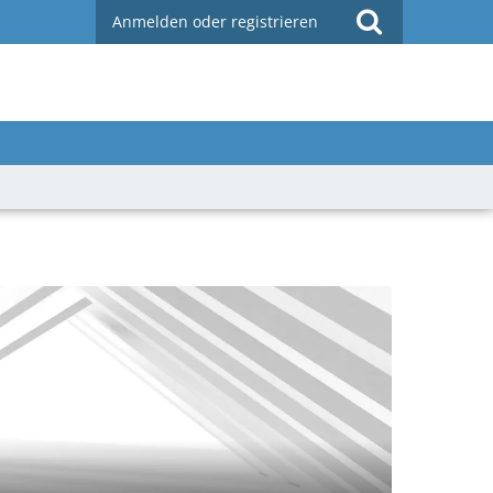
Anmelden oder registrieren