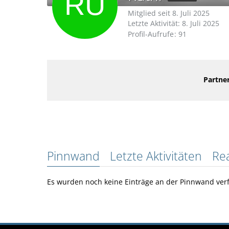
Mitglied seit 8. Juli 2025
Letzte Aktivität:
8. Juli 2025
Profil-Aufrufe
91
Partner
Pinnwand
Letzte Aktivitäten
Re
Es wurden noch keine Einträge an der Pinnwand verf