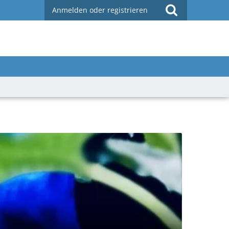
Anmelden oder registrieren