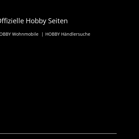
ffizielle Hobby Seiten
OBBY Wohnmobile
HOBBY Händlersuche