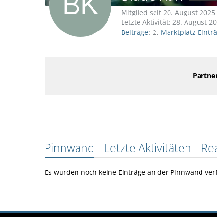
Mitglied seit 20. August 2025
Letzte Aktivität:
28. August 2
Beiträge
2
Marktplatz Eintr
Partner
Pinnwand
Letzte Aktivitäten
Re
Es wurden noch keine Einträge an der Pinnwand verf