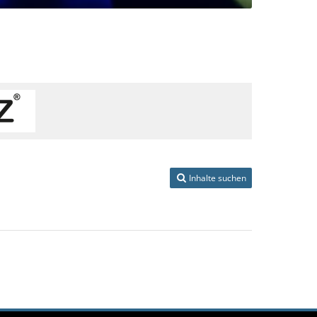
Inhalte suchen