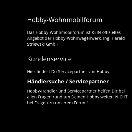
Hobby-Wohnmobilforum
Das Hobby-Wohnmobilforum ist KEIN offizielles
Angebot der Hobby-Wohnwagenwerk, Ing. Harald
Striewski GmbH.
Kundenservice
Hier findest Du Servicepartner von Hobby:
Händlersuche / Servicepartner
Hobby-Händler und Servicepartner helfen Dir bei
allen Fragen rund um Deinen Hobby weiter. NICHT
bei Fragen zu unserem Forum!