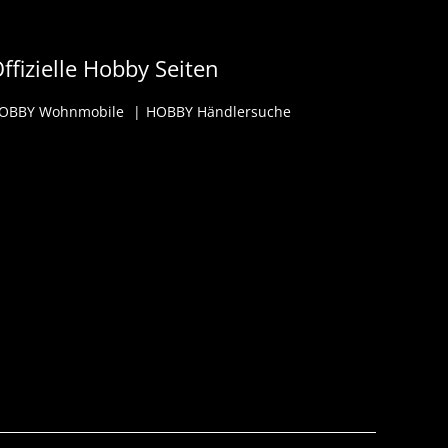
ffizielle Hobby Seiten
OBBY Wohnmobile
HOBBY Händlersuche