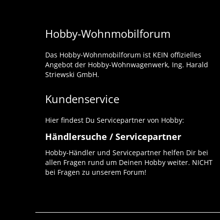
Hobby-Wohnmobilforum
Das Hobby-Wohnmobilforum ist KEIN offizielles
Angebot der Hobby-Wohnwagenwerk, Ing. Harald
Striewski GmbH.
Kundenservice
Hier findest Du Servicepartner von Hobby:
Händlersuche / Servicepartner
Hobby-Händler und Servicepartner helfen Dir bei
allen Fragen rund um Deinen Hobby weiter. NICHT
bei Fragen zu unserem Forum!