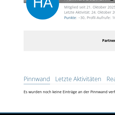
Mitglied seit 21. Oktober 202
Letzte Aktivität:
24. Oktober 
Punkte
−30
Profil-Aufrufe
1
Partner
Pinnwand
Letzte Aktivitäten
Re
Es wurden noch keine Einträge an der Pinnwand verf