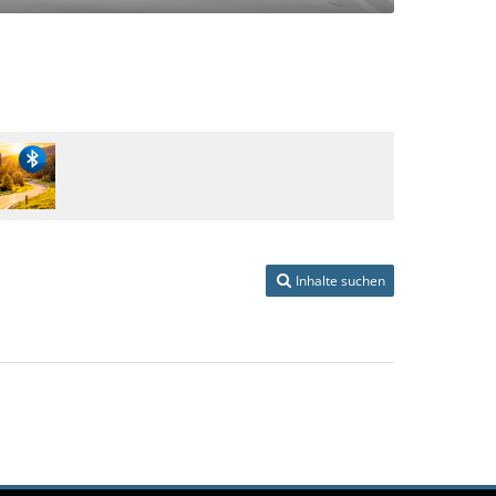
Inhalte suchen