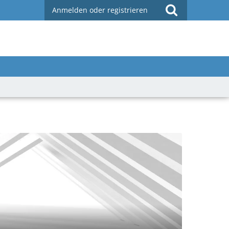
Anmelden oder registrieren