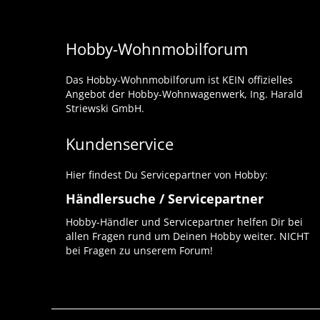
Hobby-Wohnmobilforum
Das Hobby-Wohnmobilforum ist KEIN offizielles
Angebot der Hobby-Wohnwagenwerk, Ing. Harald
Striewski GmbH.
Kundenservice
Hier findest Du Servicepartner von Hobby:
Händlersuche / Servicepartner
Hobby-Händler und Servicepartner helfen Dir bei
allen Fragen rund um Deinen Hobby weiter. NICHT
bei Fragen zu unserem Forum!