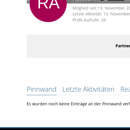
Mitglied seit 13. November 2
Letzte Aktivität:
13. November
Profil-Aufrufe
26
Partner
Pinnwand
Letzte Aktivitäten
Re
Es wurden noch keine Einträge an der Pinnwand verf