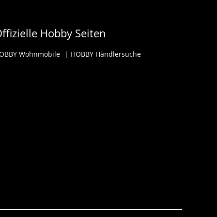
ffizielle Hobby Seiten
OBBY Wohnmobile
HOBBY Händlersuche