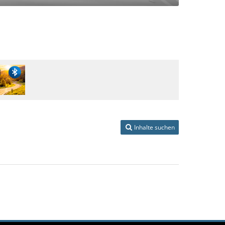
Inhalte suchen