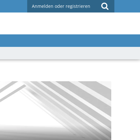
Anmelden oder registrieren