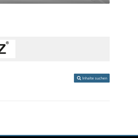
Inhalte suchen