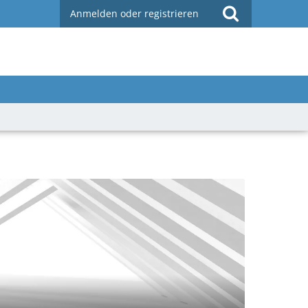
Anmelden oder registrieren