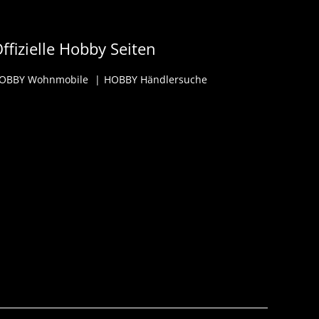
ffizielle Hobby Seiten
OBBY Wohnmobile
HOBBY Händlersuche