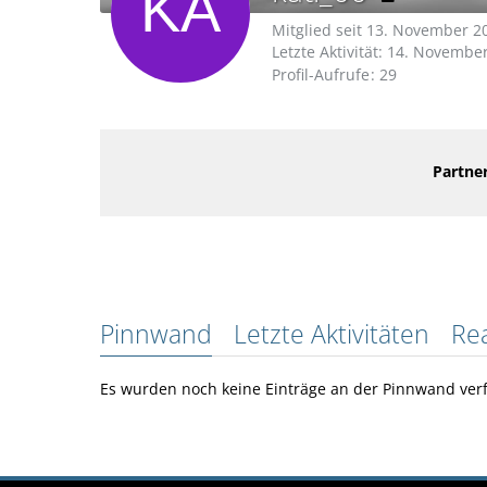
Mitglied seit 13. November 2
Letzte Aktivität:
14. November
Profil-Aufrufe
29
Partner
Pinnwand
Letzte Aktivitäten
Re
Es wurden noch keine Einträge an der Pinnwand verf