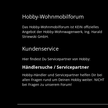
Hobby-Wohnmobilforum
Das Hobby-Wohnmobilforum ist KEIN offizielles
Angebot der Hobby-Wohnwagenwerk, Ing. Harald
Striewski GmbH.
Kundenservice
Hier findest Du Servicepartner von Hobby:
Händlersuche / Servicepartner
Hobby-Händler und Servicepartner helfen Dir bei
allen Fragen rund um Deinen Hobby weiter. NICHT
bei Fragen zu unserem Forum!