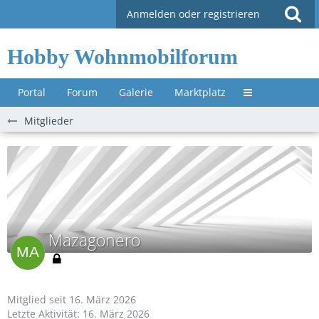
Anmelden oder registrieren
Hobby Wohnmobilforum
Portal
Forum
Galerie
Marktplatz
Untermenü »
Mitglieder
Mazagonero
Mitglied seit 16. März 2026
Letzte Aktivität:
16. März 2026