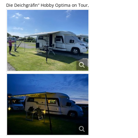
Die Deichgräfin“ Hobby Optima on Tour,