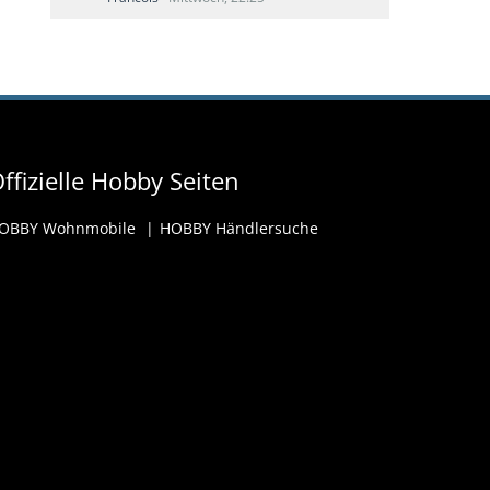
ffizielle Hobby Seiten
OBBY Wohnmobile
HOBBY Händlersuche