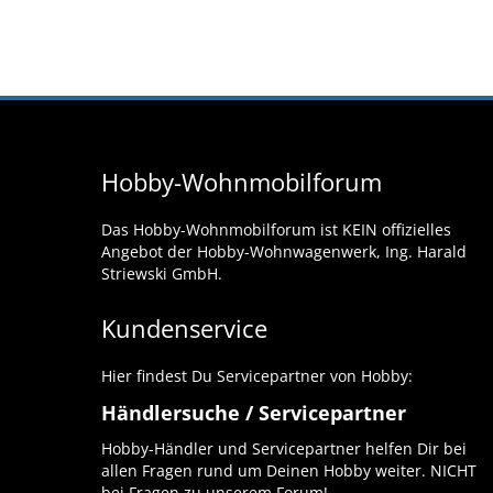
Hobby-Wohnmobilforum
Das Hobby-Wohnmobilforum ist KEIN offizielles
Angebot der Hobby-Wohnwagenwerk, Ing. Harald
Striewski GmbH.
Kundenservice
Hier findest Du Servicepartner von Hobby:
Händlersuche / Servicepartner
Hobby-Händler und Servicepartner helfen Dir bei
allen Fragen rund um Deinen Hobby weiter. NICHT
bei Fragen zu unserem Forum!