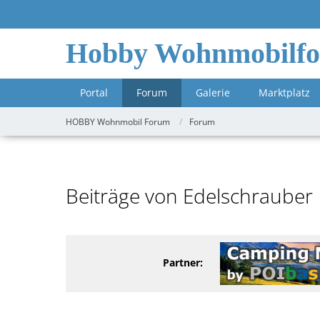
Hobby Wohnmobilf
Portal
Forum
Galerie
Marktplatz
HOBBY Wohnmobil Forum
Forum
Beiträge von Edelschrauber
Partner: