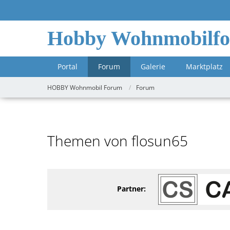
Hobby Wohnmobilf
Portal
Forum
Galerie
Marktplatz
HOBBY Wohnmobil Forum
Forum
Themen von flosun65
Partner: