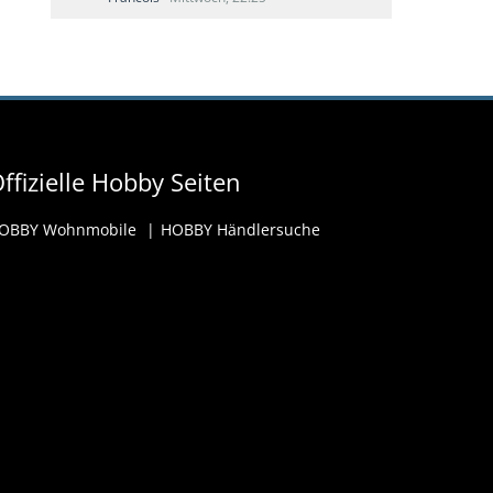
ffizielle Hobby Seiten
OBBY Wohnmobile
HOBBY Händlersuche