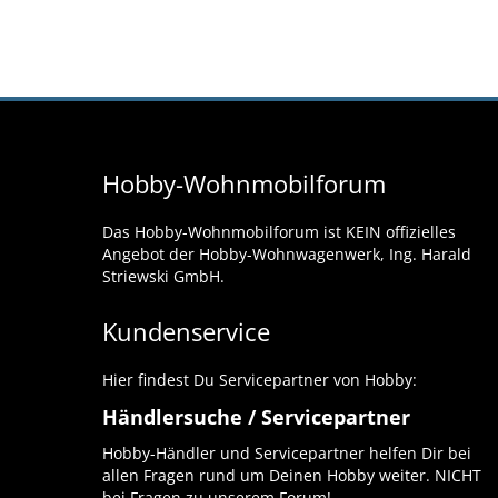
Hobby-Wohnmobilforum
Das Hobby-Wohnmobilforum ist KEIN offizielles
Angebot der Hobby-Wohnwagenwerk, Ing. Harald
Striewski GmbH.
Kundenservice
Hier findest Du Servicepartner von Hobby:
Händlersuche / Servicepartner
Hobby-Händler und Servicepartner helfen Dir bei
allen Fragen rund um Deinen Hobby weiter. NICHT
bei Fragen zu unserem Forum!