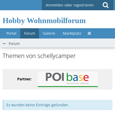
Anmelden oder registrieren
Hobby Wohnmobilforum
Portal
Forum
Galerie
Marktplatz
Untermenü »
Forum
Themen von schellycamper
Partner:
Es wurden keine Einträge gefunden.