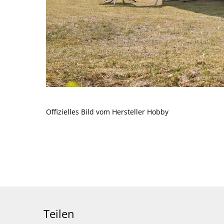
Offizielles Bild vom Hersteller Hobby
Teilen