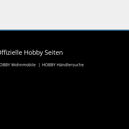
ffizielle Hobby Seiten
OBBY Wohnmobile
HOBBY Händlersuche