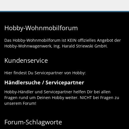
Hobby-Wohnmobilforum
Das Hobby-Wohnmobilforum ist KEIN offizielles Angebot der
Hobby-Wohnwagenwerk, Ing. Harald Striewski GmbH.
Kundenservice
Hier findest Du Servicepartner von Hobby:
Händlersuche / Servicepartner
Hobby-Händler und Servicepartner helfen Dir bei allen
Fragen rund um Deinen Hobby weiter. NICHT bei Fragen zu
unserem Forum!
Forum-Schlagworte