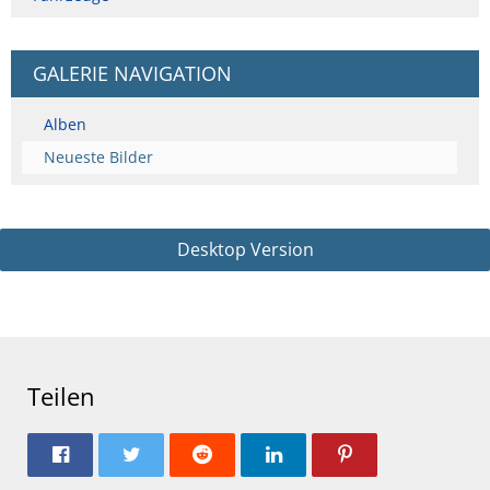
GALERIE NAVIGATION
Alben
Neueste Bilder
Desktop Version
Teilen