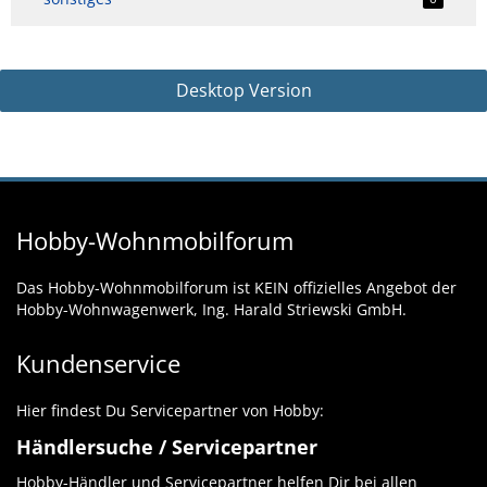
Desktop Version
Hobby-Wohnmobilforum
Das Hobby-Wohnmobilforum ist KEIN offizielles Angebot der
Hobby-Wohnwagenwerk, Ing. Harald Striewski GmbH.
Kundenservice
Hier findest Du Servicepartner von Hobby:
Händlersuche / Servicepartner
Hobby-Händler und Servicepartner helfen Dir bei allen