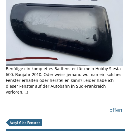
Benötige ein komplettes Badfenster für mein Hobby Siesta
600, Baujahr 2010. Oder weiss jemand wo man ein solches
Fenster erhalten oder herstellen kann? Leider habe ich
dieser Fenster auf der Autobahn in Süd-Frankreich
verloren....!
offen
Acryl-Glas Fenster