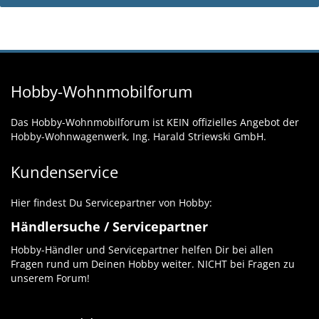
Hobby-Wohnmobilforum
Das Hobby-Wohnmobilforum ist KEIN offizielles Angebot der
Hobby-Wohnwagenwerk, Ing. Harald Striewski GmbH.
Kundenservice
Hier findest Du Servicepartner von Hobby:
Händlersuche / Servicepartner
Hobby-Händler und Servicepartner helfen Dir bei allen
Fragen rund um Deinen Hobby weiter. NICHT bei Fragen zu
unserem Forum!