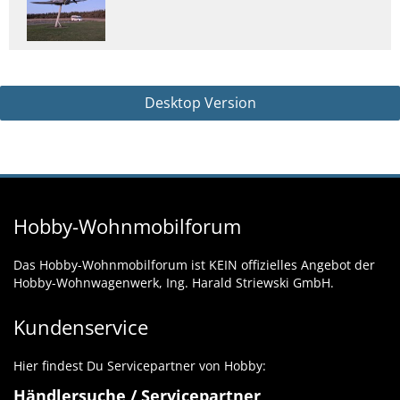
Desktop Version
Hobby-Wohnmobilforum
Das Hobby-Wohnmobilforum ist KEIN offizielles Angebot der
Hobby-Wohnwagenwerk, Ing. Harald Striewski GmbH.
Kundenservice
Hier findest Du Servicepartner von Hobby:
Händlersuche / Servicepartner